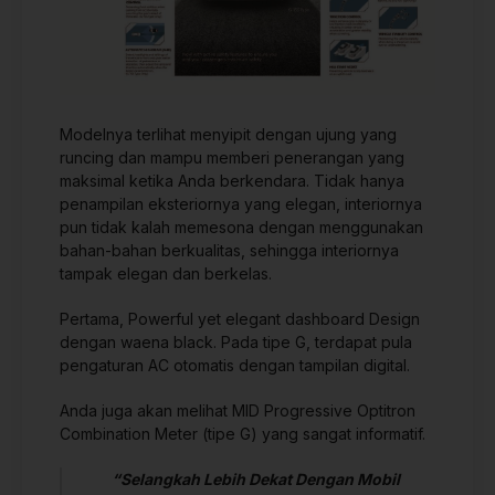
Modelnya terlihat menyipit dengan ujung yang
runcing dan mampu memberi penerangan yang
maksimal ketika Anda berkendara. Tidak hanya
penampilan eksteriornya yang elegan, interiornya
pun tidak kalah memesona dengan menggunakan
bahan-bahan berkualitas, sehingga interiornya
tampak elegan dan berkelas.
Pertama, Powerful yet elegant dashboard Design
dengan waena black. Pada tipe G, terdapat pula
pengaturan AC otomatis dengan tampilan digital.
Anda juga akan melihat MID Progressive Optitron
Combination Meter (tipe G) yang sangat informatif.
“Selangkah Lebih Dekat Dengan Mobil