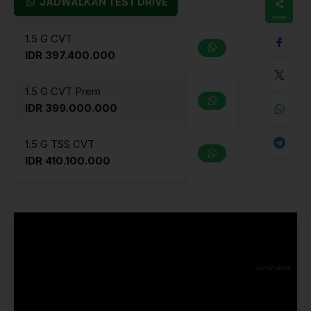
JADWALKAN TEST DRIVE
1.5 G CVT
IDR 397.400.000
1.5 G CVT Prem
IDR 399.000.000
1.5 G TSS CVT
IDR 410.100.000
1.5 G TSS CVT Prem
IDR 411.800.000
1.5 G CVT (FTZ)
IDR 397.400.000
1.5 G TSS CVT (FTZ)