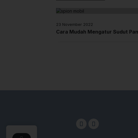
23 November 2022
Cara Mudah Mengatur Sudut Pan