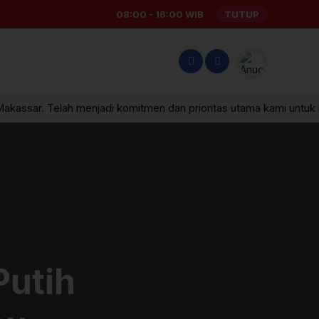
08:00 - 16:00 WIB
TUTUP
Makassar. Telah menjadi komitmen dan prioritas utama kami untuk 
Putih