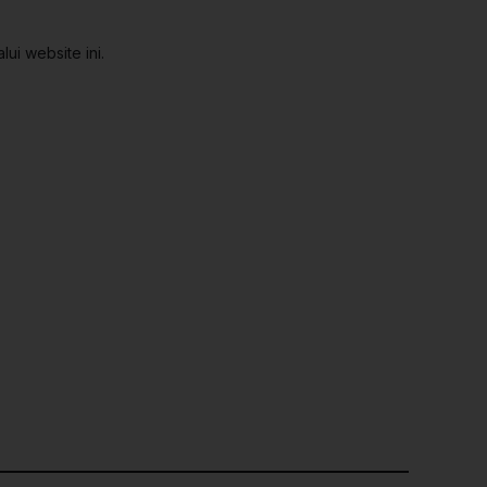
ui website ini.