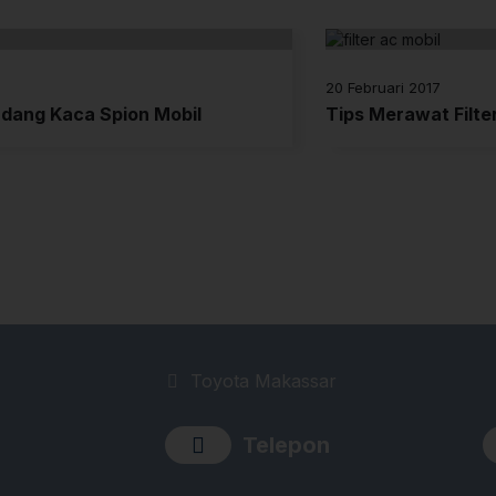
20 Februari 2017
dang Kaca Spion Mobil
Tips Merawat Filte
Toyota Makassar
Telepon