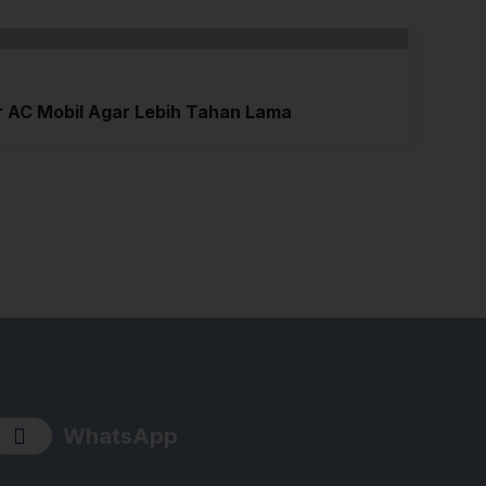
r AC Mobil Agar Lebih Tahan Lama
WhatsApp